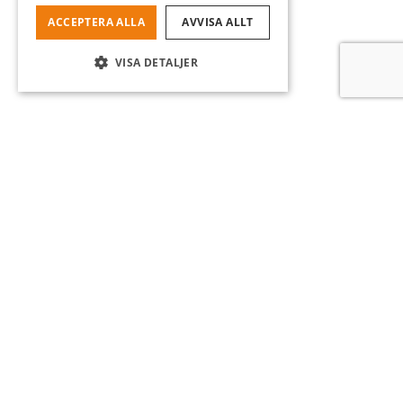
ACCEPTERA ALLA
AVVISA ALLT
VISA DETALJER