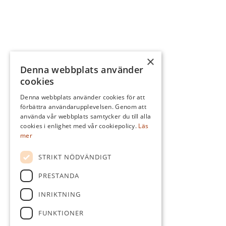
×
Denna webbplats använder
cookies
Denna webbplats använder cookies för att
förbättra användarupplevelsen. Genom att
använda vår webbplats samtycker du till alla
cookies i enlighet med vår cookiepolicy.
Läs
mer
STRIKT NÖDVÄNDIGT
PRESTANDA
INRIKTNING
FUNKTIONER