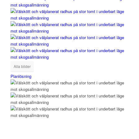
Alla bilder
Planlösning