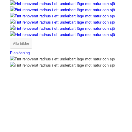
Alla bilder
Planlösning