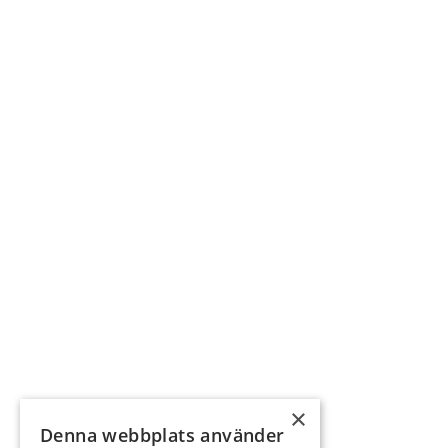
×
Denna webbplats använder