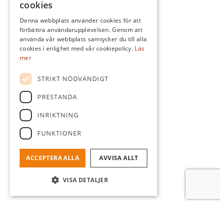
cookies
Denna webbplats använder cookies för att
förbättra användarupplevelsen. Genom att
använda vår webbplats samtycker du till alla
cookies i enlighet med vår cookiepolicy.
Läs
mer
STRIKT NÖDVÄNDIGT
PRESTANDA
INRIKTNING
FUNKTIONER
ACCEPTERA ALLA
AVVISA ALLT
VISA DETALJER