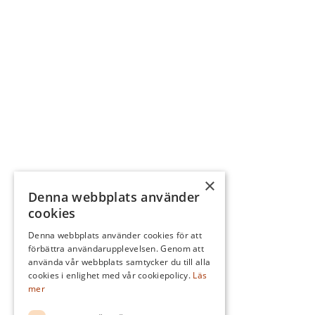
×
Denna webbplats använder
cookies
Denna webbplats använder cookies för att
förbättra användarupplevelsen. Genom att
använda vår webbplats samtycker du till alla
cookies i enlighet med vår cookiepolicy.
Läs
mer