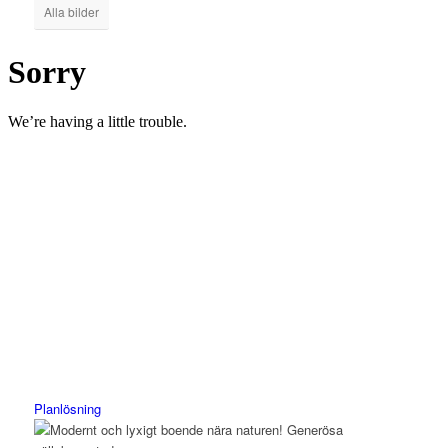
Alla bilder
Planlösning